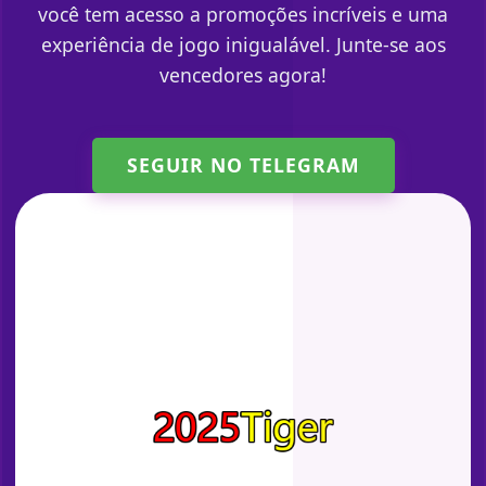
você tem acesso a promoções incríveis e uma
experiência de jogo inigualável. Junte-se aos
vencedores agora!
SEGUIR NO TELEGRAM