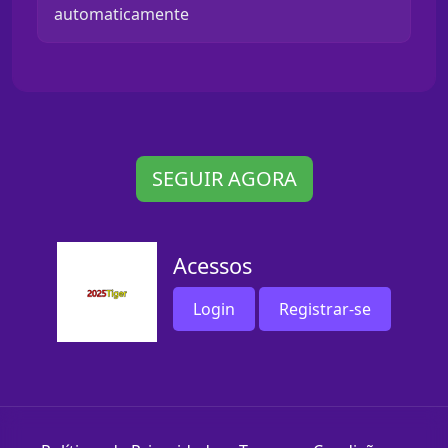
automaticamente
SEGUIR AGORA
Acessos
Login
Registrar-se