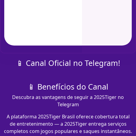
📱 Canal Oficial no Telegram!
📱 Benefícios do Canal
Descubra as vantagens de seguir a 2025Tiger no
Telegram
A plataforma 2025Tiger Brasil oferece cobertura total
de entretenimento — a 2025Tiger entrega serviços
completos com jogos populares e saques instantâneos.