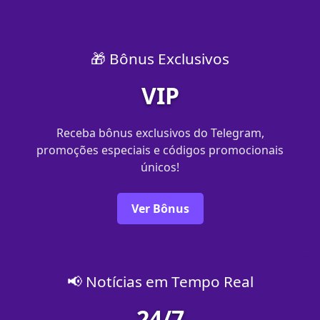
🎁 Bônus Exclusivos
VIP
Receba bônus exclusivos do Telegram,
promoções especiais e códigos promocionais
únicos!
Ver Bônus
📢 Notícias em Tempo Real
24/7