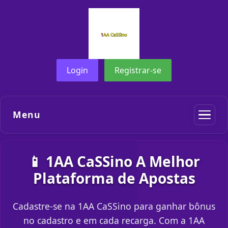
Login
Registrar-se
Menu
📱 1AA CaSSino A Melhor
Plataforma de Apostas
Cadastre-se na 1AA CaSSino para ganhar bônus
no cadastro e em cada recarga. Com a 1AA