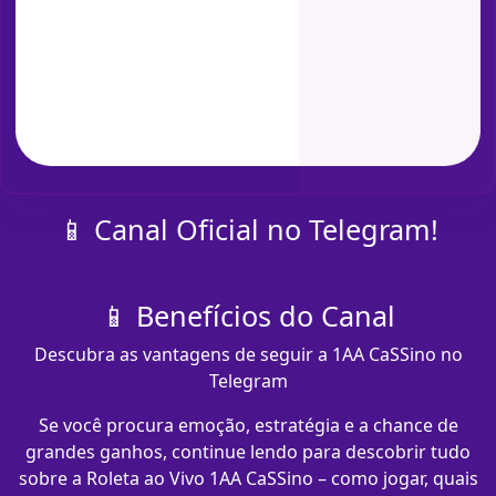
📱 Canal Oficial no Telegram!
📱 Benefícios do Canal
Descubra as vantagens de seguir a 1AA CaSSino no
Telegram
Se você procura emoção, estratégia e a chance de
grandes ganhos, continue lendo para descobrir tudo
sobre a Roleta ao Vivo 1AA CaSSino – como jogar, quais