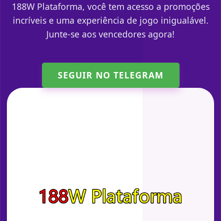
188W Plataforma, você tem acesso a promoções
incríveis e uma experiência de jogo inigualável.
Junte-se aos vencedores agora!
SEGUIR NO TELEGRAM