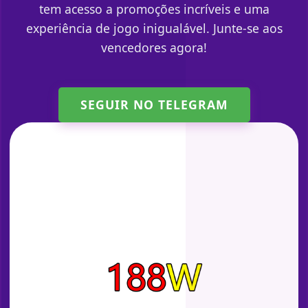
tem acesso a promoções incríveis e uma
experiência de jogo inigualável. Junte-se aos
vencedores agora!
SEGUIR NO TELEGRAM