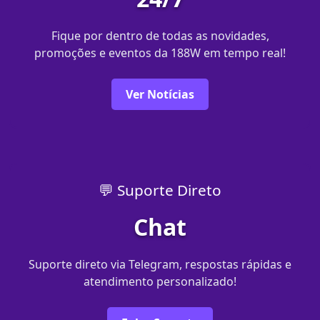
Fique por dentro de todas as novidades,
promoções e eventos da 188W em tempo real!
Ver Notícias
💬 Suporte Direto
Chat
Suporte direto via Telegram, respostas rápidas e
atendimento personalizado!