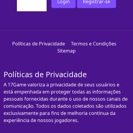
Login
Registrar-se
Políticas de Privacidade
Termos e Condições
Sitemap
Políticas de Privacidade
A 17Game valoriza a privacidade de seus usuários e
está empenhada em proteger todas as informações
pessoais fornecidas durante o uso de nossos canais de
comunicação. Todos os dados coletados são utilizados
exclusivamente para fins de melhoria contínua da
experiência de nossos jogadores.