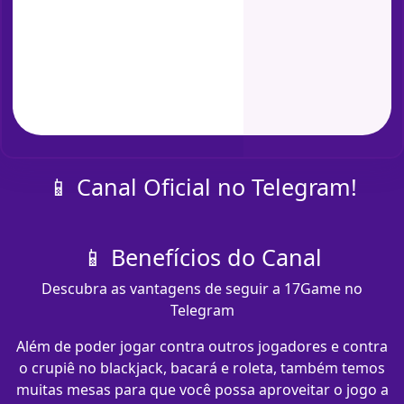
📱 Canal Oficial no Telegram!
📱 Benefícios do Canal
Descubra as vantagens de seguir a 17Game no
Telegram
Além de poder jogar contra outros jogadores e contra
o crupiê no blackjack, bacará e roleta, também temos
muitas mesas para que você possa aproveitar o jogo a