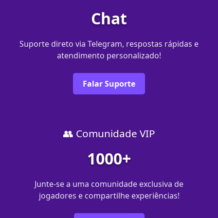
Chat
Suporte direto via Telegram, respostas rápidas e
atendimento personalizado!
Falar Suporte
👥 Comunidade VIP
1000+
Junte-se a uma comunidade exclusiva de
jogadores e compartilhe experiências!