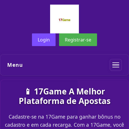
Login
Registrar-se
Menu
📱 17Game A Melhor
Plataforma de Apostas
Cadastre-se na 17Game para ganhar bônus no
cadastro e em cada recarga. Com a 17Game, você