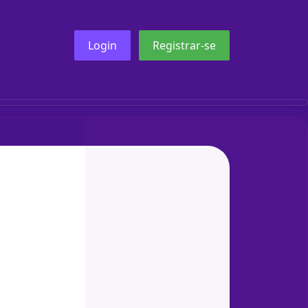
Login
Registrar-se