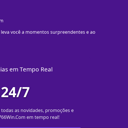
am
l leva você a momentos surpreendentes e ao
cias em Tempo Real
24/7
e todas as novidades, promoções e
766Win.Com em tempo real!