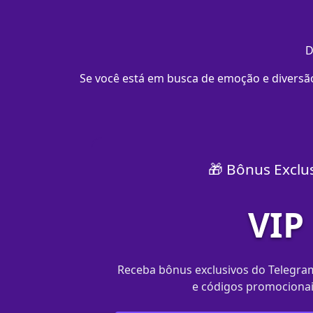
D
Se você está em busca de emoção e diversã
🎁 Bônus Exclu
VIP
Receba bônus exclusivos do Telegra
e códigos promocionai