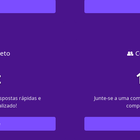
reto
👥 
t
espostas rápidas e
Junte-se a uma com
lizado!
compa
e