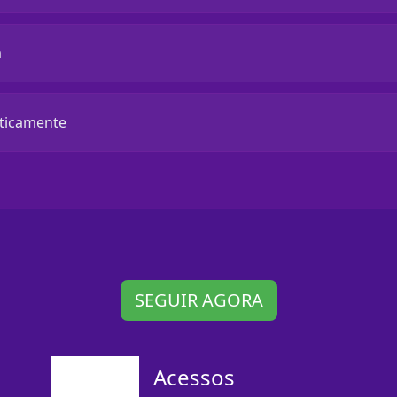
a
aticamente
SEGUIR AGORA
Acessos