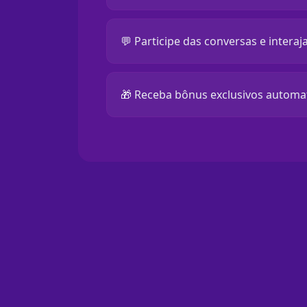
💬 Participe das conversas e interaj
🎁 Receba bônus exclusivos autom