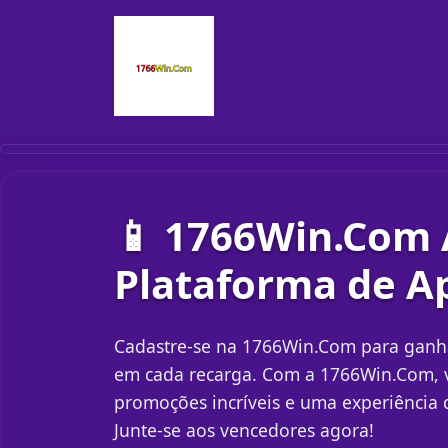
📱 1766Win.Com 
Plataforma de A
Cadastre-se na 1766Win.Com para ganh
em cada recarga. Com a 1766Win.Com, 
promoções incríveis e uma experiência d
Junte-se aos vencedores agora!