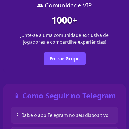
👥 Comunidade VIP
1000+
Junte-se a uma comunidade exclusiva de
jogadores e compartilhe experiências!
Entrar Grupo
📱 Como Seguir no Telegram
📱 Baixe o app Telegram no seu dispositivo