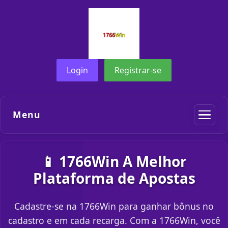
Login
Registrar-se
Menu
📱 1766Win A Melhor
Plataforma de Apostas
Cadastre-se na 1766Win para ganhar bônus no
cadastro e em cada recarga. Com a 1766Win, você