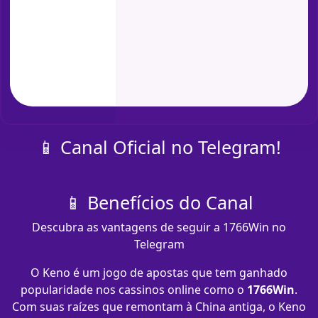
📱 Canal Oficial no Telegram!
📱 Benefícios do Canal
Descubra as vantagens de seguir a 1766Win no
Telegram
O Keno é um jogo de apostas que tem ganhado
popularidade nos cassinos online como o
1766Win
.
Com suas raízes que remontam à China antiga, o Keno