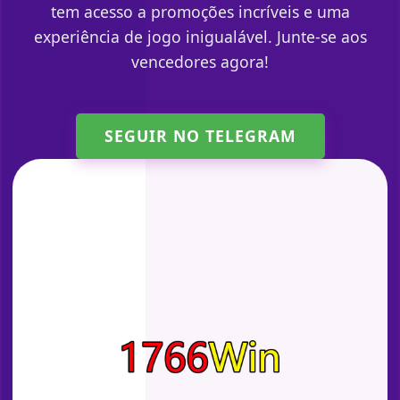
tem acesso a promoções incríveis e uma
experiência de jogo inigualável. Junte-se aos
vencedores agora!
SEGUIR NO TELEGRAM