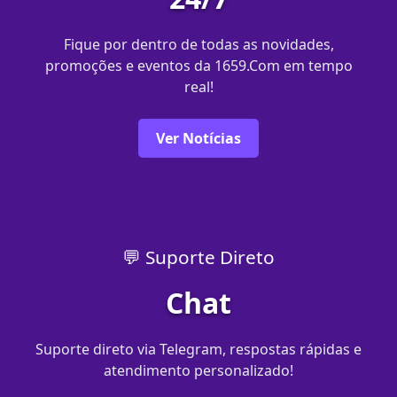
Fique por dentro de todas as novidades,
promoções e eventos da 1659.Com em tempo
real!
Ver Notícias
💬 Suporte Direto
Chat
Suporte direto via Telegram, respostas rápidas e
atendimento personalizado!