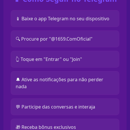
📱 Baixe o app Telegram no seu dispositivo
🔍 Procure por "@1659.ComOficial"
👆 Toque em "Entrar" ou "Join"
🔔 Ative as notificações para não perder
nada
💬 Participe das conversas e interaja
🎁 Receba bônus exclusivos