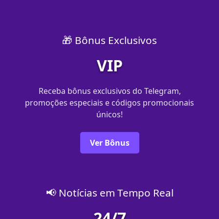
🎁 Bônus Exclusivos
VIP
Receba bônus exclusivos do Telegram,
promoções especiais e códigos promocionais
únicos!
Ver Bônus
📢 Notícias em Tempo Real
24/7