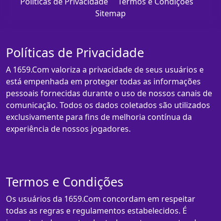
Políticas de Privacidade
Termos e Condições
Sitemap
Políticas de Privacidade
A 1659.Com valoriza a privacidade de seus usuários e
está empenhada em proteger todas as informações
pessoais fornecidas durante o uso de nossos canais de
comunicação. Todos os dados coletados são utilizados
exclusivamente para fins de melhoria contínua da
experiência de nossos jogadores.
Termos e Condições
Os usuários da 1659.Com concordam em respeitar
todas as regras e regulamentos estabelecidos. É