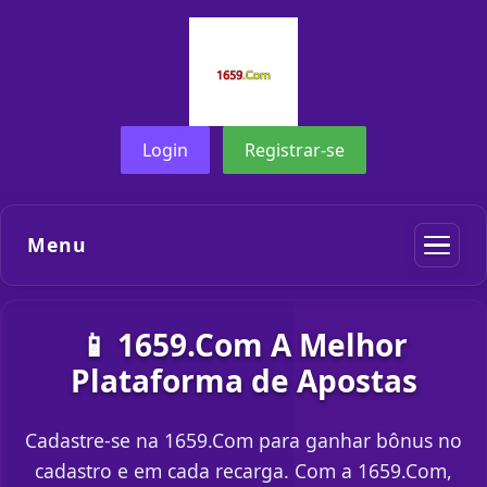
Login
Registrar-se
Menu
📱 1659.Com A Melhor
Plataforma de Apostas
Cadastre-se na 1659.Com para ganhar bônus no
cadastro e em cada recarga. Com a 1659.Com,