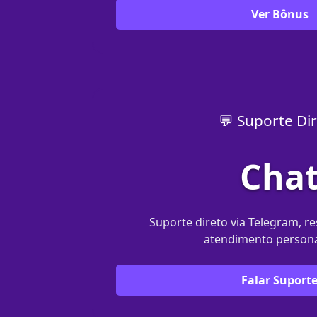
Ver Bônus
💬 Suporte Di
Cha
Suporte direto via Telegram, r
atendimento persona
Falar Suport