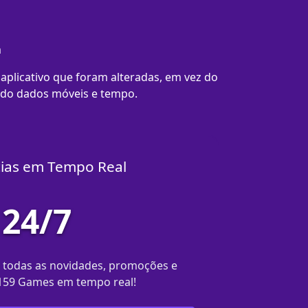
m
aplicativo que foram alteradas, em vez do
ndo dados móveis e tempo.
cias em Tempo Real
24/7
e todas as novidades, promoções e
159 Games em tempo real!