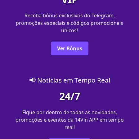
Receba bônus exclusivos do Telegram,
promoções especiais e códigos promocionais
únicos!
Ver Bônus
📢 Notícias em Tempo Real
24/7
Fique por dentro de todas as novidades,
promoções e eventos da 14Vin APP em tempo
real!