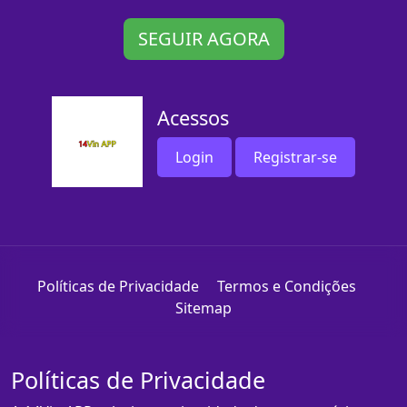
SEGUIR AGORA
Acessos
Login
Registrar-se
Políticas de Privacidade
Termos e Condições
Sitemap
Políticas de Privacidade