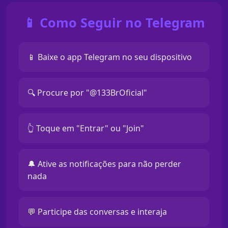
📱 Como Seguir no Telegram
📱 Baixe o app Telegram no seu dispositivo
🔍 Procure por "@133BrOficial"
👆 Toque em "Entrar" ou "Join"
🔔 Ative as notificações para não perder
nada
💬 Participe das conversas e interaja