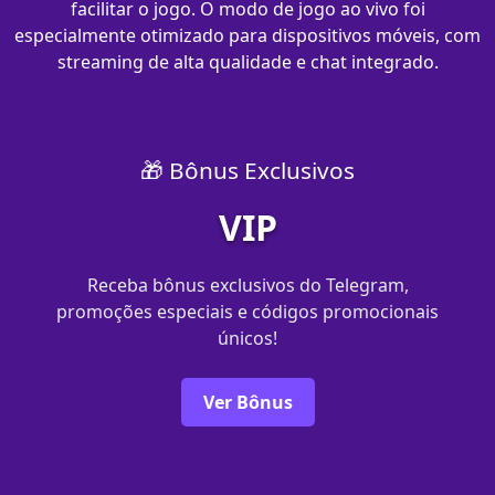
facilitar o jogo. O modo de jogo ao vivo foi
especialmente otimizado para dispositivos móveis, com
streaming de alta qualidade e chat integrado.
🎁 Bônus Exclusivos
VIP
Receba bônus exclusivos do Telegram,
promoções especiais e códigos promocionais
únicos!
Ver Bônus