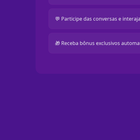
💬 Participe das conversas e interaj
🎁 Receba bônus exclusivos autom