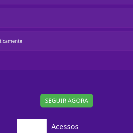
a
aticamente
SEGUIR AGORA
Acessos