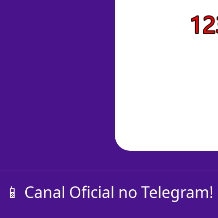
📱 Canal Oficial no Telegram!