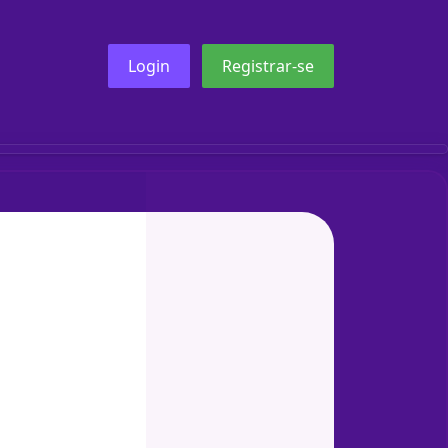
Login
Registrar-se