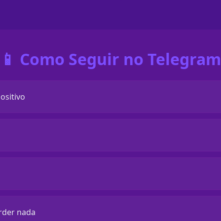
📱 Como Seguir no Telegram
ositivo
erder nada