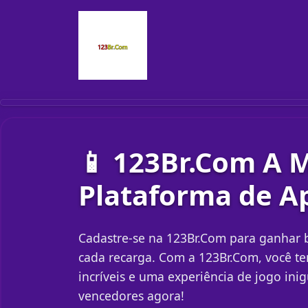
📱 123Br.Com A 
Plataforma de A
Cadastre-se na 123Br.Com para ganhar 
cada recarga. Com a 123Br.Com, você t
incríveis e uma experiência de jogo inig
vencedores agora!