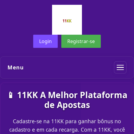
Login
Registrar-se
Menu
📱 11KK A Melhor Plataforma
de Apostas
Cadastre-se na 11KK para ganhar bônus no
cadastro e em cada recarga. Com a 11KK, você