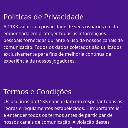
Políticas de Privacidade
A 11KK valoriza a privacidade de seus usuários e está
empenhada em proteger todas as informações
pessoais fornecidas durante o uso de nossos canais de
comunicação. Todos os dados coletados são utilizados
exclusivamente para fins de melhoria contínua da
experiência de nossos jogadores.
Termos e Condições
Os usuários da 11KK concordam em respeitar todas as
regras e regulamentos estabelecidos. É importante ler
e entender todos os termos antes de participar de
nossos canais de comunicação. A violação destes