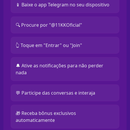
📱 Baixe o app Telegram no seu dispositivo
🔍 Procure por "@11KKOficial"
👆 Toque em "Entrar" ou "Join"
🔔 Ative as notificações para não perder
nada
💬 Participe das conversas e interaja
🎁 Receba bônus exclusivos
automaticamente