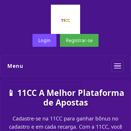
Login
Registrar-se
Menu
📱 11CC A Melhor Plataforma
de Apostas
Cadastre-se na 11CC para ganhar bônus no
cadastro e em cada recarga. Com a 11CC, você