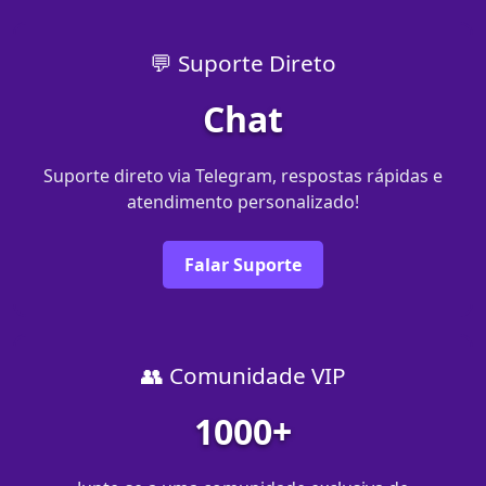
💬 Suporte Direto
Chat
Suporte direto via Telegram, respostas rápidas e
atendimento personalizado!
Falar Suporte
👥 Comunidade VIP
1000+