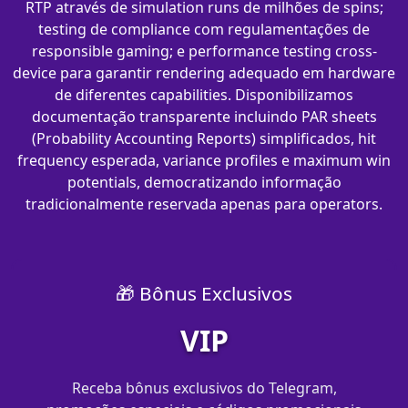
RTP através de simulation runs de milhões de spins;
testing de compliance com regulamentações de
responsible gaming; e performance testing cross-
device para garantir rendering adequado em hardware
de diferentes capabilities. Disponibilizamos
documentação transparente incluindo PAR sheets
(Probability Accounting Reports) simplificados, hit
frequency esperada, variance profiles e maximum win
potentials, democratizando informação
tradicionalmente reservada apenas para operators.
🎁 Bônus Exclusivos
VIP
Receba bônus exclusivos do Telegram,