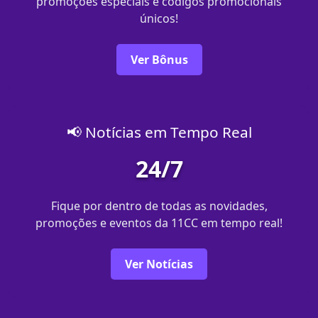
promoções especiais e códigos promocionais
únicos!
Ver Bônus
📢 Notícias em Tempo Real
24/7
Fique por dentro de todas as novidades,
promoções e eventos da 11CC em tempo real!
Ver Notícias