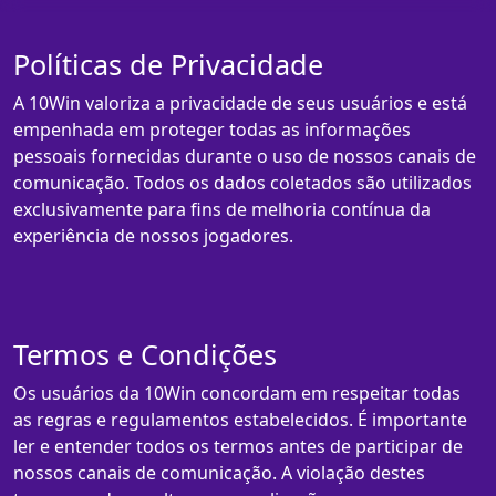
Políticas de Privacidade
A 10Win valoriza a privacidade de seus usuários e está
empenhada em proteger todas as informações
pessoais fornecidas durante o uso de nossos canais de
comunicação. Todos os dados coletados são utilizados
exclusivamente para fins de melhoria contínua da
experiência de nossos jogadores.
Termos e Condições
Os usuários da 10Win concordam em respeitar todas
as regras e regulamentos estabelecidos. É importante
ler e entender todos os termos antes de participar de
nossos canais de comunicação. A violação destes