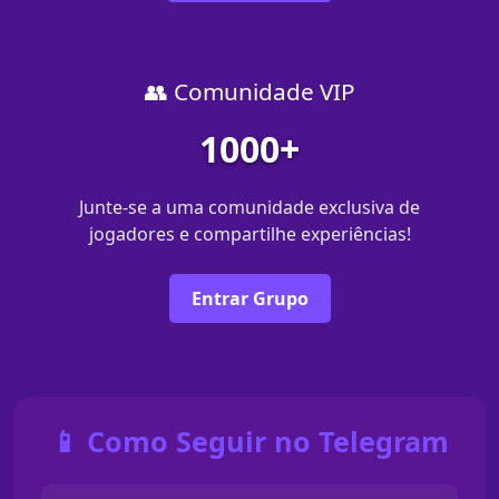
👥 Comunidade VIP
1000+
Junte-se a uma comunidade exclusiva de
jogadores e compartilhe experiências!
Entrar Grupo
📱 Como Seguir no Telegram