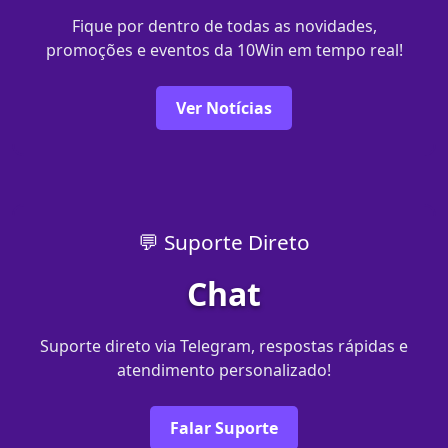
Fique por dentro de todas as novidades,
promoções e eventos da 10Win em tempo real!
Ver Notícias
💬 Suporte Direto
Chat
Suporte direto via Telegram, respostas rápidas e
atendimento personalizado!
Falar Suporte