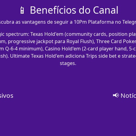
📱 Benefícios do Canal
cubra as vantagens de seguir a 10Pm Plataforma no Tele
ic spectrum: Texas Hold'em (community cards, position play 
, progressive jackpot para Royal Flush), Three Card Poker 
 em Q-6-4 minimum), Casino Hold'em (2-card player hand, 5-
ush). Ultimate Texas Hold'em adiciona Trips side bet e strateg
stages.
sivos
📢 Notí