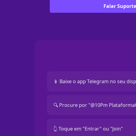
Falar Suport
📱 Baixe o app Telegram no seu disp
🔍 Procure por "@10Pm PlataformaO
👆 Toque em "Entrar" ou "Join"