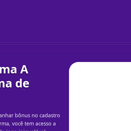
rma A
ma de
anhar bônus no cadastro
rma, você tem acesso a