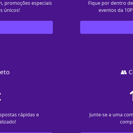
m, promoções especiais
Fique por dentro d
s únicos!
eventos da 10P
reto
👥 
t
espostas rápidas e
Junte-se a uma com
lizado!
compa