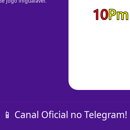
e jogo inigualável.
📱 Canal Oficial no Telegram!