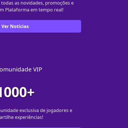
e todas as novidades, promoções e
m Plataforma em tempo real!
Ver Notícias
Comunidade VIP
1000+
unidade exclusiva de jogadores e
rtilhe experiências!