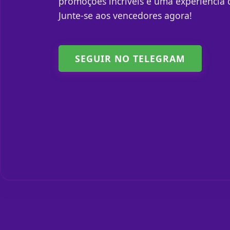
promoções incríveis e uma experiência d
Junte-se aos vencedores agora!
SEGUIR NO TELEGRAM