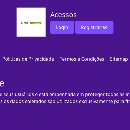
Acessos
Login
Registrar-se
Políticas de Privacidade
Termos e Condições
Sitemap
de
 de seus usuários e está empenhada em proteger todas as i
 os dados coletados são utilizados exclusivamente para fi