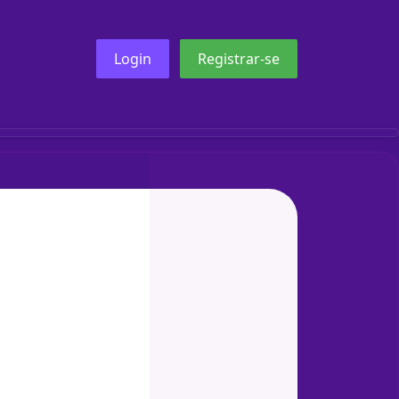
Login
Registrar-se