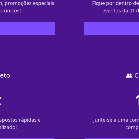
m, promoções especiais
Fique por dentro d
s únicos!
eventos da 017
reto
👥 
t
espostas rápidas e
Junte-se a uma com
lizado!
compa