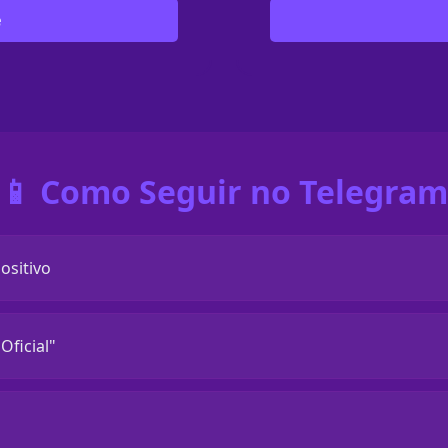
e
📱 Como Seguir no Telegram
ositivo
Oficial"