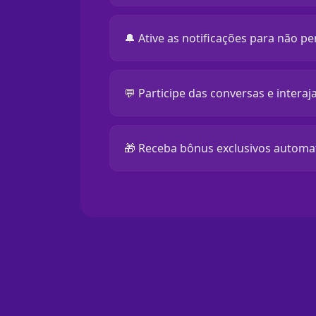
🔔 Ative as notificações para não p
💬 Participe das conversas e interaj
🎁 Receba bônus exclusivos autom