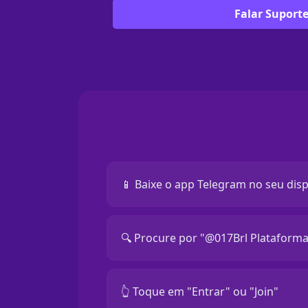
Falar Suport
📱 Baixe o app Telegram no seu disp
🔍 Procure por "@017Brl Plataforma
👆 Toque em "Entrar" ou "Join"