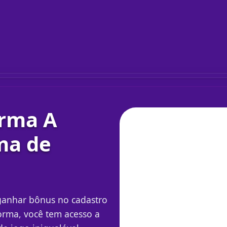
orma A
ma de
 ganhar bônus no cadastro
orma, você tem acesso a