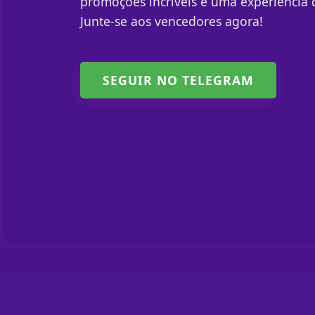
promoções incríveis e uma experiência d
Junte-se aos vencedores agora!
SEGUIR NO TELEGRAM